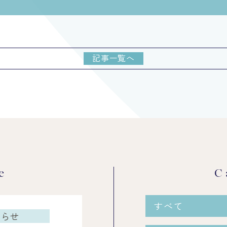
記事一覧へ
e
C
すべて
知らせ