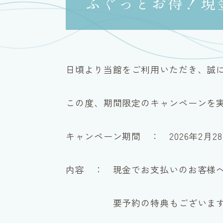
ふぐっとお得！現
日頃より当館をご利用いただき、誠
この度、期間限定のキャンペーンを
キャンペーン期間 ： 2026年2月28
内容 ： 現金でお支払いのお客様
要予約の特典もございますので