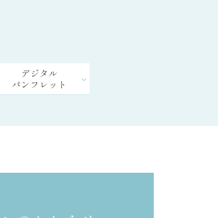
デジタル
パンフレット