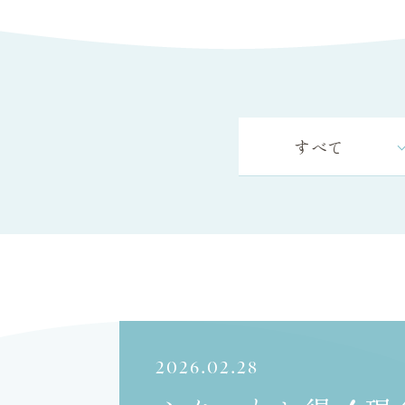
すべて
2026.02.28