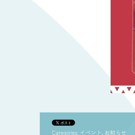
Categories:
イベント
,
お知らせ