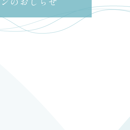
ーンのおしらせ