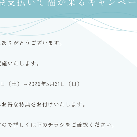
金支払いで福が来るキャンペ
にありがとうございます。
実施いたします。
日（土）～2026年5月31日（日）
へお得な特典をお付けいたします。
詳しくは下のチラシをご確認ください。