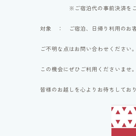
※ご宿泊代の事前決済をご利用
対象 ： ご宿泊、日帰り利用のお
ご不明な点はお問い合わせください
この機会にぜひご利用くださいませ
皆様のお越しを心よりお待ちしてお