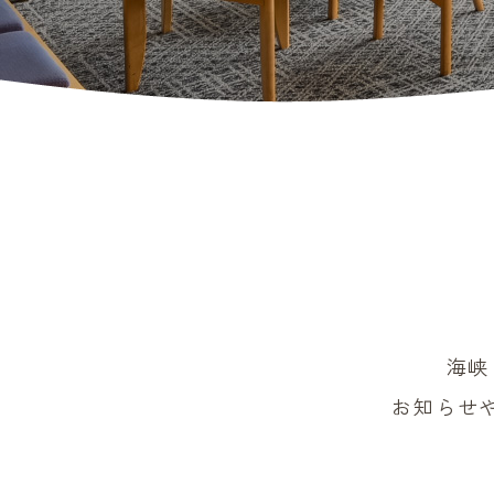
海峡
お知らせ