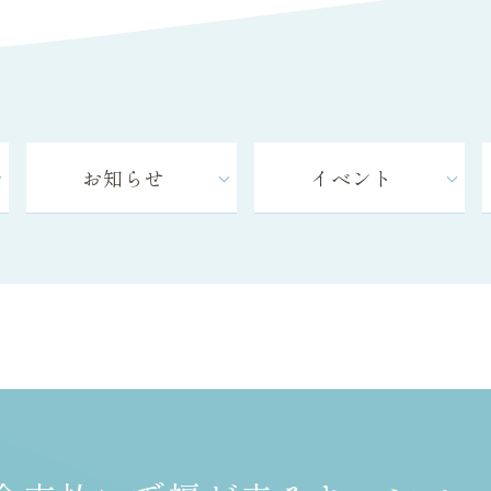
お知らせ
イベント