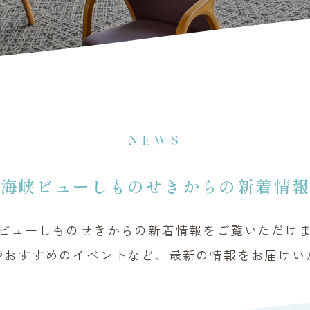
NEWS
海峡ビューしものせきからの新着情
ビューしものせきからの新着情報をご覧いただけ
やおすすめのイベントなど、最新の情報をお届けい