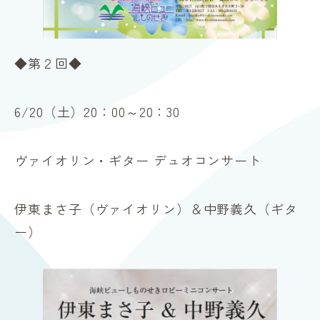
◆第２回◆
6/20（土）20：00～20：30
ヴァイオリン・ギター デュオコンサート
伊東まさ子（ヴァイオリン）＆中野義久（ギタ
ー）