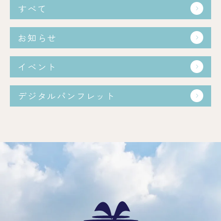
すべて
お知らせ
イベント
デジタルパンフレット