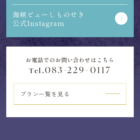
海峡ビューしものせき
公式Instagram
お電話でのお問い合わせはこちら
083-229-0117
Tel.
プラン一覧を見る