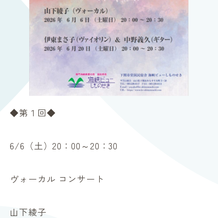
◆第１回◆
6/6（土）20：00～20：30
ヴォーカル コンサート
山下綾子