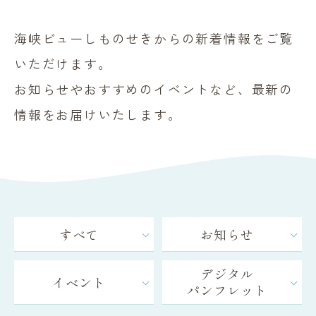
海峡ビューしものせきからの新着情報をご覧
いただけます。
お知らせやおすすめのイベントなど、最新の
情報をお届けいたします。
すべて
お知らせ
デジタル
イベント
パンフレット