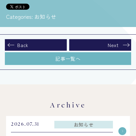
Categories:
お知らせ
Back
Next
記事一覧へ
Archive
お知らせ
2026.07.31