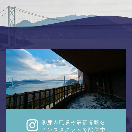
季節の風景や最新情報を
インスタグラムで配信中