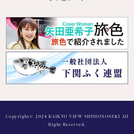
Copyright© 2024 KAIKYO VIEW SHIMONOSEKI All
Right Reserved.