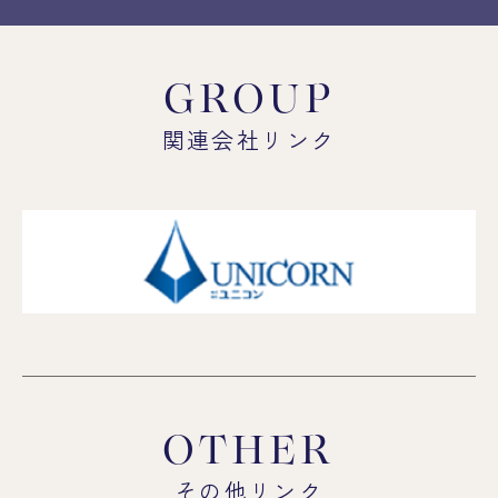
GROUP
関連会社リンク
OTHER
その他リンク