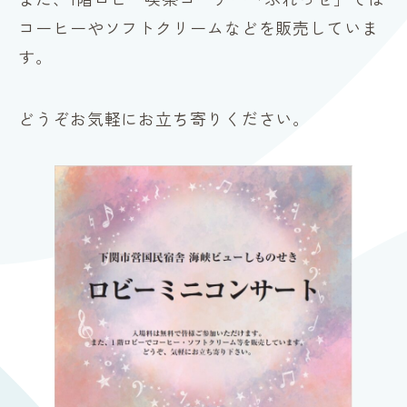
コーヒーやソフトクリームなどを販売していま
す。
どうぞお気軽にお立ち寄りください。