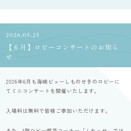
2026.05.25
【６月】ロビーコンサートのお知ら
せ
2026年6月も海峡ビューしものせきのロビーに
てミニコンサートを開催いたします。
入場料は無料で皆様ご参加いただけます。
また、1階ロビー喫茶コーナー「ふれっせ」では