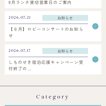
8月ランチ貸切営業日のご案内
お知らせ
2026.07.21
【８月】ロビーコンサートのお知ら
せ
お知らせ
2026.07.17
しものせき宿泊応援キャンペーン受
付終了の…
Category