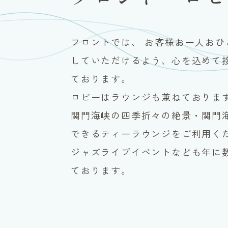
フロントでは、 お客様お一人おひ
していただけるよう、心を込めて
ております。
ロビーはラウンジも兼ねておりま
関門海峡の四季折々の絶景・関門
できるティーラウンジをご利用く
ジャズライブイベントなども年に
ております。