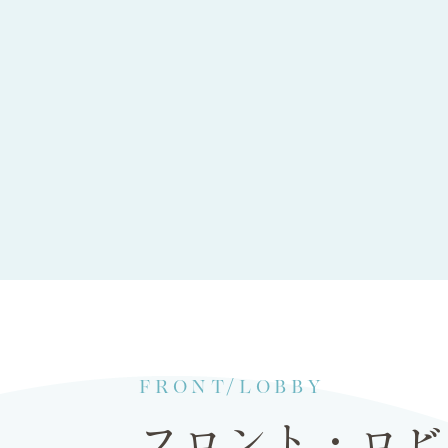
FRONT/LOBBY
フロント・ロビ