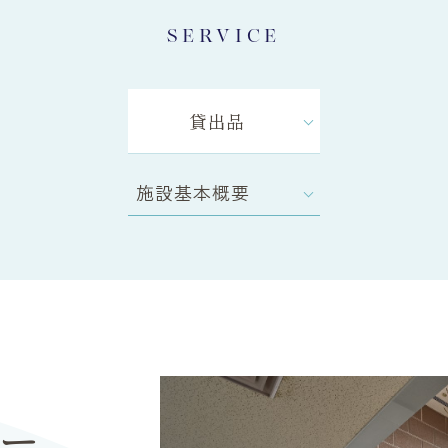
SERVICE
貸出品
施設基本概要
ー