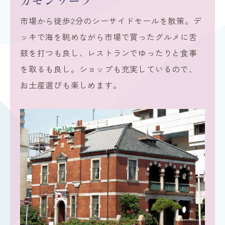
市場から徒歩2分のシーサイドモールを散策。デ
ッキで海を眺めながら市場で買ったグルメに舌
鼓を打つも良し、レストランでゆったりと食事
を取るも良し。ショップも充実しているので、
お土産選びも楽しめます。