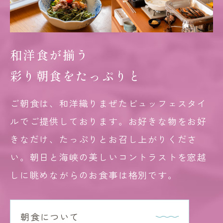
和洋食が揃う
彩り朝食をたっぷりと
ご朝食は、和洋織りまぜたビュッフェスタイ
ルでご提供しております。お好きな物をお好
きなだけ、たっぷりとお召し上がりくださ
い。朝日と海峡の美しいコントラストを窓越
しに眺めながらのお食事は格別です。
朝食について