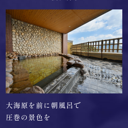
大海原を前に朝風呂で
圧巻の景色を