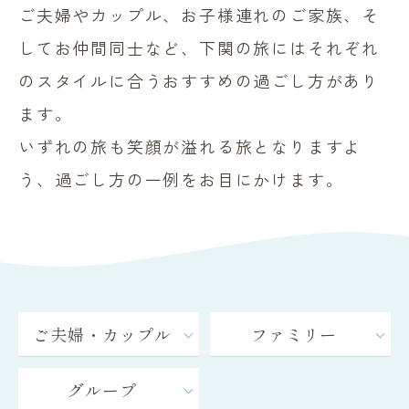
ご夫婦やカップル、お子様連れのご家族、そ
してお仲間同士など、
下関の旅にはそれぞれ
のスタイルに合うおすすめの過ごし方があり
ます。
いずれの旅も笑顔が溢れる旅となりますよ
う、過ごし方の一例をお目にかけます。
ご夫婦・カップル
ファミリー
グループ