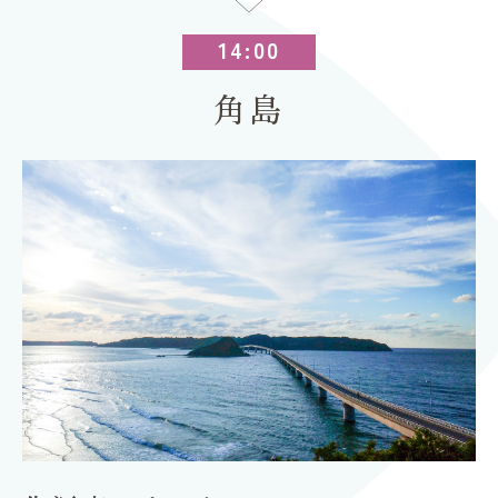
14:00
角島