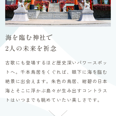
海を臨む神社で
2人の未来を祈念
古歌にも登場するほど歴史深いパワースポッ
トへ。千本鳥居をくぐれば、眼下に海を臨む
絶景に出会えます。朱色の鳥居、紺碧の日本
海とそこに浮かぶ島々が生み出すコントラス
トはいつまでも眺めていたい美しさです。