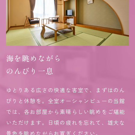
海を眺めながら
のんびり一息
ゆとりある広さの快適な客室で、まずはのん
びりと休憩を。全室オーシャンビューの当館
では、各お部屋から素晴らしい眺めをご堪能
いただけます。日頃の疲れを忘れて、雄大な
景色を眺めながらお寛ぎください。