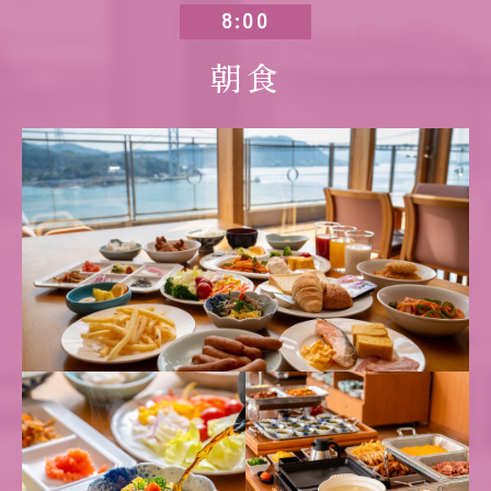
8:00
朝食