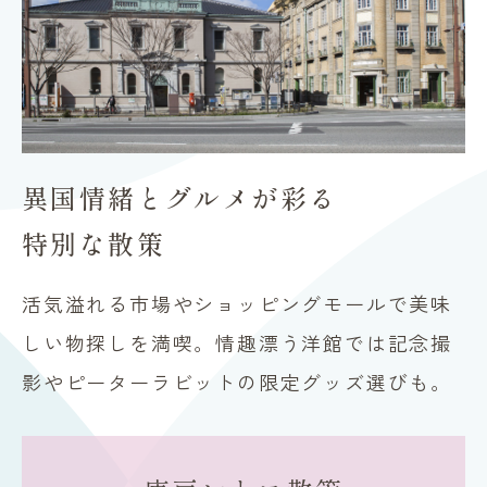
異国情緒とグルメが彩る
特別な散策
活気溢れる市場やショッピングモールで美味
しい物探しを満喫。情趣漂う洋館では記念撮
影やピーターラビットの限定グッズ選びも。