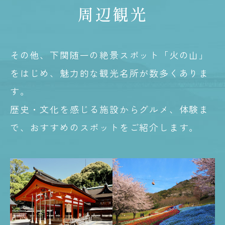
周辺観光
その他、下関随一の絶景スポット「火の山」
をはじめ、魅力的な観光名所が数多くありま
す。
歴史・文化を感じる施設からグルメ、体験ま
で、
おすすめのスポットをご紹介します。