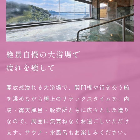
絶景自慢の大浴場で
疲れを癒して
開放感溢れる大浴場で、関門橋や行き交う船
を眺めながら極上のリラックスタイムを。内
湯・露天風呂・脱衣所ともに広々とした造り
なので、周囲に気兼ねなくお過ごしいただけ
ます。サウナ・水風呂もお楽しみください。