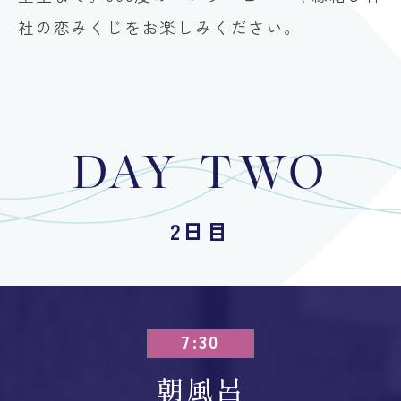
社の恋みくじをお楽しみください。
DAY TWO
2日目
7:30
朝風呂