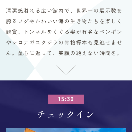
清潔感溢れる広い館内で、世界一の展示数を
誇るフグやかわいい海の生き物たちを楽しく
観賞。トンネルをくぐる姿が有名なペンギン
やシロナガスクジラの骨格標本も見逃せませ
ん。童心に返って、笑顔の絶えない時間を。
15:30
チェックイン