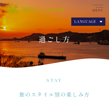
MENU
LANGUAGE
過ごし方
STAY
旅のスタイル別の楽しみ方