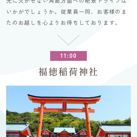
光に欠かせない角島方面への絶景ドライブは
いかがでしょうか。従業員一同、お客様のま
たのお越しを心よりお待ちしております。
11:00
福徳稲荷神社