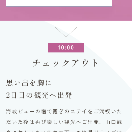
10:00
チェックアウト
思い出を胸に
2日目の観光へ出発
海峡ビューの宿で寛ぎのステイをご満喫いた
だいた後は再び楽しい観光へご出発。山口観