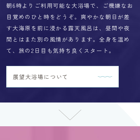
朝6時よりご利用可能な大浴場で、ご機嫌なお
目覚めのひと時をどうぞ。爽やかな朝日が差
す大海原を前に浸かる露天風呂は、昼間や夜
間とはまた別の風情があります。全身を温め
て、旅の2日目も気持ち良くスタート。
展望大浴場について