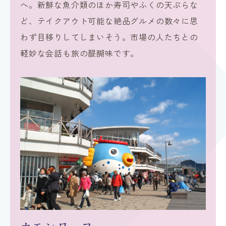
へ。新鮮な魚介類のほか寿司やふくの天ぷらな
ど、テイクアウト可能な絶品グルメの数々に思
わず目移りしてしまいそう。市場の人たちとの
軽妙な会話も旅の醍醐味です。
カモンワーフ