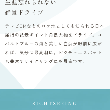
生涯忘れられない
絶景ドライブ
テレビCMなどのロケ地としても知られる日本
屈指の絶景ポイント角島大橋をドライブ。コ
バルトブルーの海と美しい白浜が眼前に広が
れば、気分は最高潮に。ピクチャ―スポット
も豊富でサイクリングにも最適です。
SIGHTSEEING